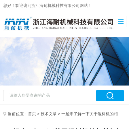
您好！欢迎访问浙江海耐机械科技有限公司网站！
当前位置：
首页
>
技术文章
> 一起来了解一下关于混料机的相关知识吧