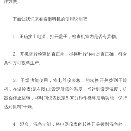
作方便。
下面让我们来看看混料机的使用说明吧
1、正确接上电源，打开盖子，检查机室内是否有异物。
2、开机空转检查是否正常，搅拌叶片转向是否正确，符合
条件方可投料生产。
3、干燥功能便用，将电器仪表板上的转换开关拨到干燥
档，在温控表(见右图)上设定所需的温度，当达到设定温度，机
器会停止运转，将时间仪表设定5-30分钟作循环启动功能，保持
达到原料*干燥。
4、混合，混色功能，将电器仪表的转换开关拨到混色档，