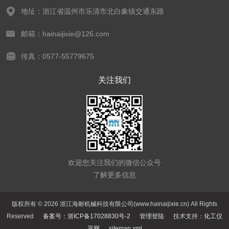
地址：浙江省温州市乐清市北白象镇交通东路
邮箱：hainaijixie@126.com
传真：0577-55779675
关注我们
欢迎您关注我们的微信公众号
了解更多信息
版权所有 © 2026 浙江海耐机械科技有限公司(www.hainaijixie.cn) All Rights
Reserved
备案号：浙ICP备17028830号-2
管理登陆
技术支持：
化工仪
器网
sitemap.xml