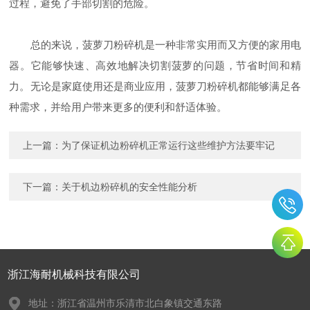
过程，避免了手部切割的危险。
总的来说，菠萝刀粉碎机是一种非常实用而又方便的家用电
器。它能够快速、高效地解决切割菠萝的问题，节省时间和精
力。无论是家庭使用还是商业应用，菠萝刀粉碎机都能够满足各
种需求，并给用户带来更多的便利和舒适体验。
上一篇：
为了保证机边粉碎机正常运行这些维护方法要牢记
下一篇：
关于机边粉碎机的安全性能分析
浙江海耐机械科技有限公司
地址：浙江省温州市乐清市北白象镇交通东路