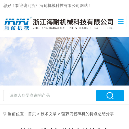
您好！欢迎访问浙江海耐机械科技有限公司网站！
当前位置：
首页
>
技术文章
> 菠萝刀粉碎机的特点总结分享