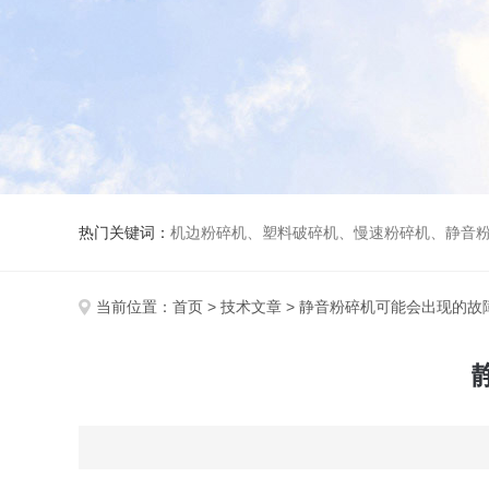
热门关键词：
机边粉碎机、塑料破碎机、慢速粉碎机、静音
当前位置：
首页
>
技术文章
> 静音粉碎机可能会出现的故