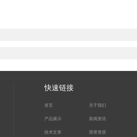
快速链接
首页
关于我们
产品展示
新闻资讯
技术文章
荣誉资质