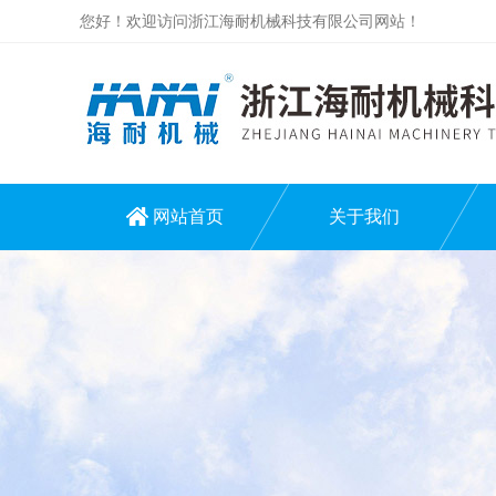
您好！欢迎访问浙江海耐机械科技有限公司网站！
网站首页
关于我们