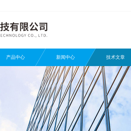
产品中心
新闻中心
技术文章