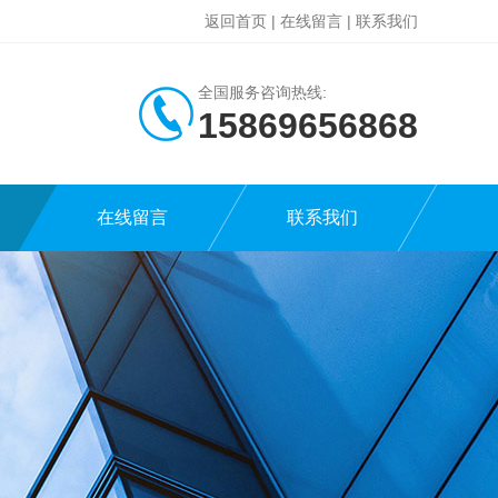
返回首页
|
在线留言
|
联系我们
全国服务咨询热线:
15869656868
在线留言
联系我们