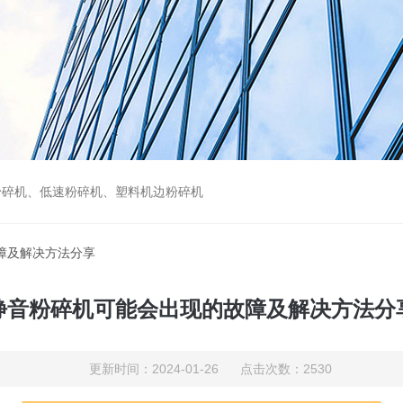
粉碎机、低速粉碎机、塑料机边粉碎机
障及解决方法分享
静音粉碎机可能会出现的故障及解决方法分
更新时间：2024-01-26 点击次数：2530