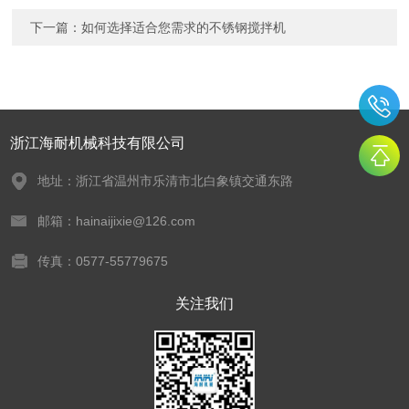
下一篇：
如何选择适合您需求的不锈钢搅拌机
浙江海耐机械科技有限公司
地址：浙江省温州市乐清市北白象镇交通东路
邮箱：hainaijixie@126.com
传真：0577-55779675
关注我们