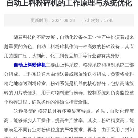
自动上料粉碎机的工作原理与系统优化
更新时间：2024-08-23 点击次数：1748
随着科技的不断发展，自动化设备在工业生产中扮演着越来
越重要的角色。自动上料粉碎机作为一种高效的粉碎设备，其应
用范围广泛，从制药、化工到食品加工等行业都有其身影。
自动上料粉碎机
主要由上料系统、粉碎系统和控制系统三部
分组成。上料系统通常由输送带或螺旋输送器组成，负责将物料
稳定地输送到粉碎室。粉碎系统是机器的核心部分，包括高速旋
转的刀片或锤头，用于对物料进行粉碎。控制系统则负责监控整
个粉碎过程，确保操作的准确性和安全性。
这种类型的粉碎机具有多项显著特点。首先，自动化程度
高，能够减少人工操作，提高生产效率。其次，粉碎精度高，能
够满足不同行业对粉碎粒度的严格要求。再者，由于采用了封闭