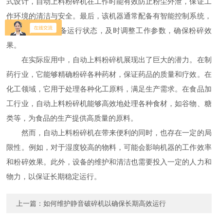
式设计，自动上料粉碎机在工作时能有效防止粉尘外泄，保证工
作环境的清洁与安全。最后，该机器通常配备有智能控制系统，
能够实时监控设备运行状态，及时调整工作参数，确保粉碎效
果。
在实际应用中，自动上料粉碎机展现出了巨大的潜力。在制
药行业，它能够精确粉碎各种药材，保证药品的质量和疗效。在
化工领域，它用于处理各种化工原料，满足生产需求。在食品加
工行业，自动上料粉碎机能够高效地处理各种食材，如谷物、糖
类等，为食品的生产提供高质量的原料。
然而，自动上料粉碎机在带来便利的同时，也存在一定的局
限性。例如，对于湿度较高的物料，可能会影响机器的工作效率
和粉碎效果。此外，设备的维护和清洁也需要投入一定的人力和
物力，以保证长期稳定运行。
上一篇：
如何维护静音破碎机以确保长期高效运行