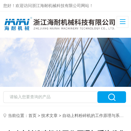
您好！欢迎访问浙江海耐机械科技有限公司网站！
当前位置：
首页
>
技术文章
> 自动上料粉碎机的工作原理与系统优化