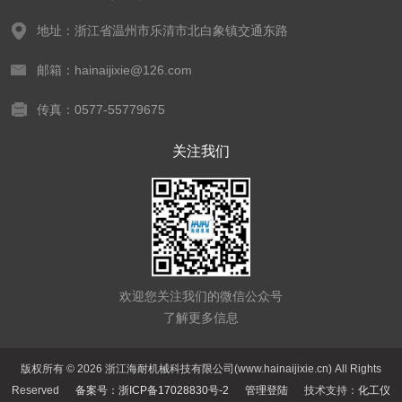
地址：浙江省温州市乐清市北白象镇交通东路
邮箱：hainaijixie@126.com
传真：0577-55779675
关注我们
欢迎您关注我们的微信公众号
了解更多信息
版权所有 © 2026 浙江海耐机械科技有限公司(www.hainaijixie.cn) All Rights
Reserved
备案号：浙ICP备17028830号-2
管理登陆
技术支持：
化工仪