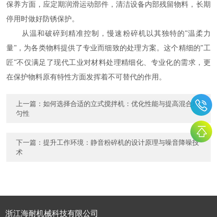
保养方面，应定期润滑运动部件，清洁设备内部残留物料，长期
停用时做好防锈保护。
从温和破碎到精准控制，慢速粉碎机以其独特的"温柔力
量"，为各类物料提供了专业而细致的处理方案。这个精细的"工
匠"不仅满足了现代工业对材料处理精细化、专业化的需求，更
在保护物料原有特性方面发挥着不可替代的作用。
上一篇：
如何选择合适的立式搅拌机：优化性能与提高混合均
匀性
下一篇：
提升工作环境：静音粉碎机的设计原理与噪音降噪技
术
浙江海耐机械科技有限公司