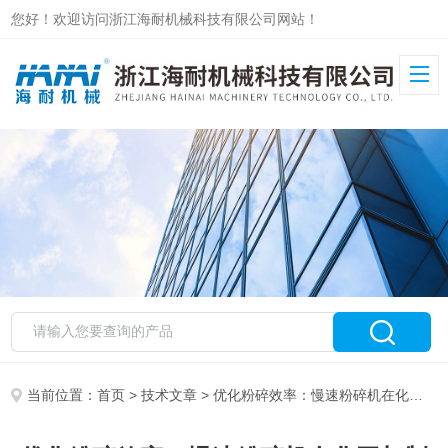
您好！欢迎访问浙江海耐机械科技有限公司网站！
当前位置：
首页
>
技术文章
> 优化粉碎效率：慢速粉碎机在化工与制药行业中的应用