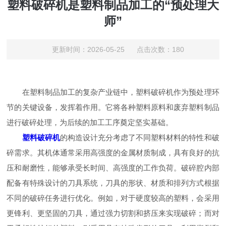
塑料破碎机是塑料制品加工的“预处理大
师”
更新时间：2026-05-25 点击次数：180
在塑料制品加工的复杂产业链中，塑料破碎机作为预处理环
节的关键设备，发挥着作用。它将各种塑料原料和废弃塑料制品
进行破碎处理，为后续的加工工序奠定坚实基础。
塑料破碎机
的构造设计充分考虑了不同塑料材料的特性和破
碎需求。其机体通常采用高强度的金属材质制成，具有良好的抗
压和耐磨性，能够承受长时间、高强度的工作负荷。破碎腔内部
配备有特殊设计的刀具系统，刀具的形状、材质和排列方式根据
不同的破碎任务进行优化。例如，对于硬度较高的塑料，会采用
更锋利、更坚固的刀具，通过强力切割和挤压来实现破碎；而对