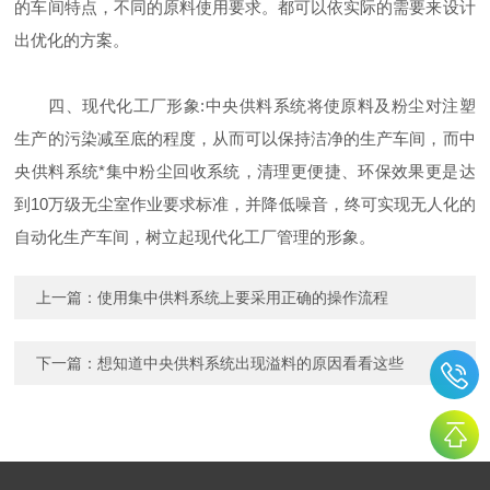
的车间特点，不同的原料使用要求。都可以依实际的需要来设计
出优化的方案。
四、现代化工厂形象:中央供料系统将使原料及粉尘对注塑
生产的污染减至底的程度，从而可以保持洁净的生产车间，而中
央供料系统*集中粉尘回收系统，清理更便捷、环保效果更是达
到10万级无尘室作业要求标准，并降低噪音，终可实现无人化的
自动化生产车间，树立起现代化工厂管理的形象。
上一篇：
使用集中供料系统上要采用正确的操作流程
下一篇：
想知道中央供料系统出现溢料的原因看看这些