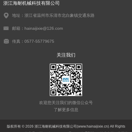
浙江海耐机械科技有限公司
地址：浙江省温州市乐清市北白象镇交通东路
邮箱：hainaijixie@126.com
传真：0577-55779675
关注我们
欢迎您关注我们的微信公众号
了解更多信息
版权所有 © 2026 浙江海耐机械科技有限公司(www.hainaijixie.cn) All Rights