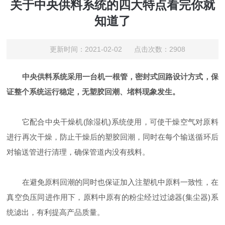
关于中央供料系统的四大特点看完你就
知道了
更新时间：2021-02-02 点击次数：2908
中央供料系统采用一台机一根管，密封式回路设计方式，保
证整个系统运行稳定，无塑胶回潮、堵料现象发生。
它配合中央干燥机(除湿机)系统使用，可使干燥空气对原料
进行再次干燥，防止干燥后的塑胶回潮，同时在每个输送循环后
对输送管进行清理，确保管道内没有残料。
在避免原料回潮的同时也保证加入注塑机中原料一致性，在
真空负压同进作用下，原料中原有的粉尘经过过滤器(集尘器)系
统滤出，有利提高产品质量。