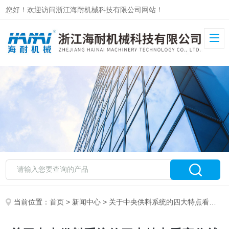
您好！欢迎访问浙江海耐机械科技有限公司网站！
当前位置：
首页
>
新闻中心
> 关于中央供料系统的四大特点看完你就知道了