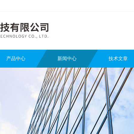
产品中心
新闻中心
技术文章