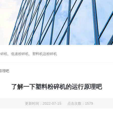
粉碎机、低速粉碎机、塑料机边粉碎机
原理吧
了解一下塑料粉碎机的运行原理吧
更新时间：2022-07-15 点击次数：1579