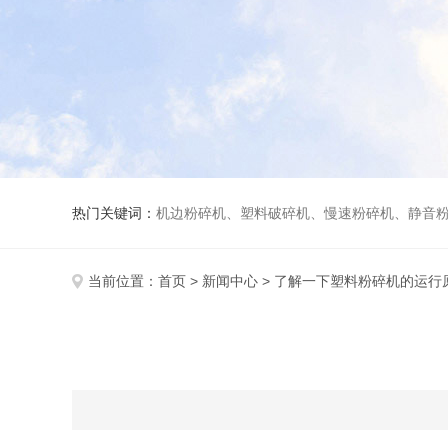
热门关键词：
机边粉碎机、塑料破碎机、慢速粉碎机、静音
当前位置：
首页
>
新闻中心
> 了解一下塑料粉碎机的运行