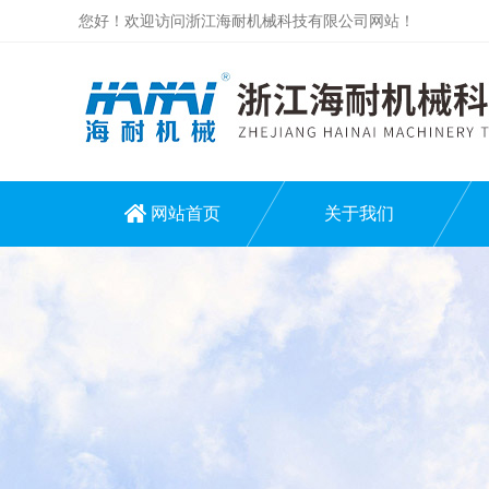
您好！欢迎访问浙江海耐机械科技有限公司网站！
网站首页
关于我们