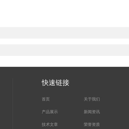
快速链接
首页
关于我们
产品展示
新闻资讯
技术文章
荣誉资质