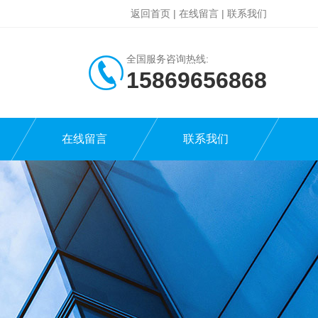
返回首页
|
在线留言
|
联系我们
全国服务咨询热线:
15869656868
在线留言
联系我们