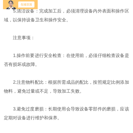
5.清洁设备：完成加工后，必须清理设备内外表面和操作区
域，以保持设备卫生和操作安全。
注意事项：
1.操作前要进行安全检查：在使用前，必须仔细检查设备是
否有损坏或故障。
2.注意物料配比：根据所需成品的配比，按照规定比例添加
物料，避免过量或不足，导致加工失败。
3.避免过度磨损：长期使用会导致设备零部件的磨损，应该
定期对设备进行维护和保养。