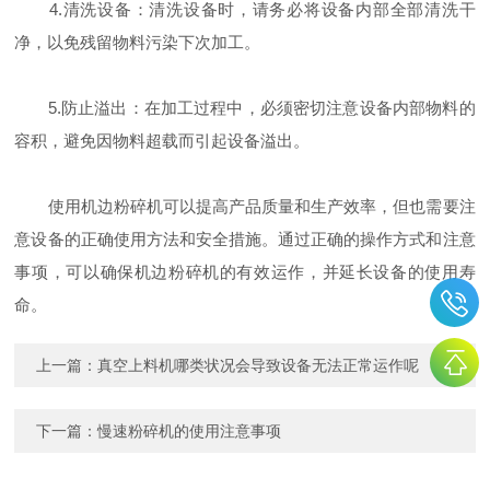
4.清洗设备：清洗设备时，请务必将设备内部全部清洗干
净，以免残留物料污染下次加工。
5.防止溢出：在加工过程中，必须密切注意设备内部物料的
容积，避免因物料超载而引起设备溢出。
使用机边粉碎机可以提高产品质量和生产效率，但也需要注
意设备的正确使用方法和安全措施。通过正确的操作方式和注意
事项，可以确保机边粉碎机的有效运作，并延长设备的使用寿
命。
上一篇：
真空上料机哪类状况会导致设备无法正常运作呢
下一篇：
慢速粉碎机的使用注意事项