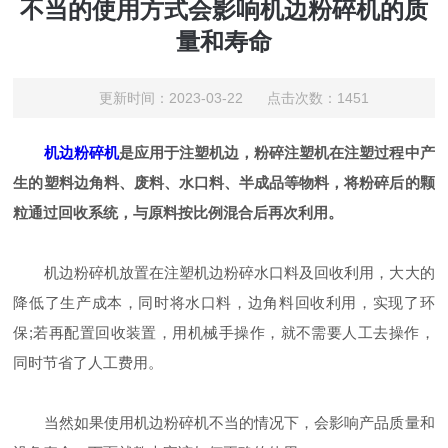
不当的使用方式会影响机边粉碎机的质
量和寿命
更新时间：2023-03-22 点击次数：1451
机边粉碎机
是应用于注塑机边，粉碎注塑机在注塑过程中产
生的塑料边角料、废料、水口料、半成品等物料，将粉碎后的颗
粒通过回收系统，与原料按比例混合后再次利用。
机边粉碎机放置在注塑机边粉碎水口料及回收利用，大大的
降低了生产成本，同时将水口料，边角料回收利用，实现了环
保;若再配置回收装置，用机械手操作，就不需要人工去操作，
同时节省了人工费用。
当然如果使用机边粉碎机不当的情况下，会影响产品质量和