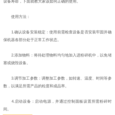
设备寿命，下面就教大家该如何正确的使用。
使用方法：
1.确认设备安装稳定：使用前需检查设备是否安装牢固并确
保机器各部分处于正常工作状态。
2.添加物料：将待处理物料均匀地加入进粉碎机中，以免堵
塞或烧毁设备。
3.调节加工参数：调整加工参数，如转速、温度、时间等参
数，以满足所需产品的粒度和成品率。
4.启动设备：启动电源，并通过控制面板设置所需粉碎时
间。