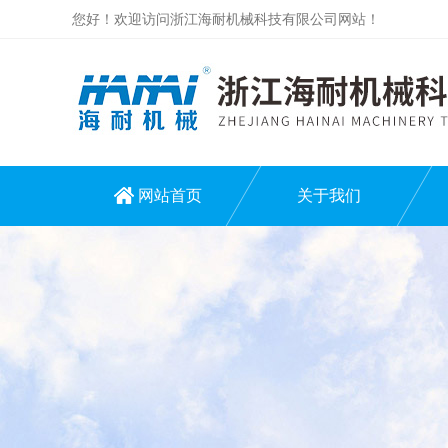
您好！欢迎访问浙江海耐机械科技有限公司网站！
网站首页
关于我们