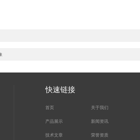
象
快速链接
首页
关于我们
产品展示
新闻资讯
技术文章
荣誉资质