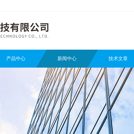
产品中心
新闻中心
技术文章