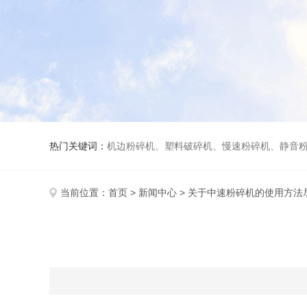
热门关键词：
机边粉碎机、塑料破碎机、慢速粉碎机、静音
当前位置：
首页
>
新闻中心
> 关于中速粉碎机的使用方法