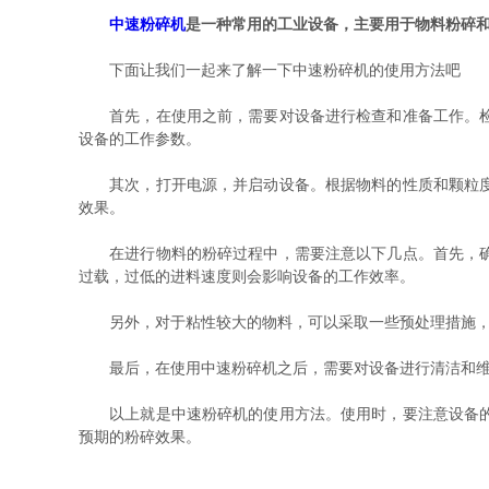
中速粉碎机
是一种常用的工业设备，主要用于物料粉碎
下面让我们一起来了解一下中速粉碎机的使用方法吧
首先，在使用之前，需要对设备进行检查和准备工作。检查
设备的工作参数。
其次，打开电源，并启动设备。根据物料的性质和颗粒度要
效果。
在进行物料的粉碎过程中，需要注意以下几点。首先，确保
过载，过低的进料速度则会影响设备的工作效率。
另外，对于粘性较大的物料，可以采取一些预处理措施，如
最后，在使用中速粉碎机之后，需要对设备进行清洁和维护
以上就是中速粉碎机的使用方法。使用时，要注意设备的安
预期的粉碎效果。