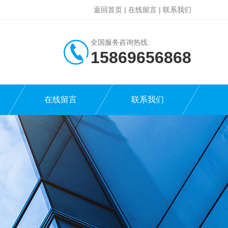
返回首页
|
在线留言
|
联系我们
全国服务咨询热线:
15869656868
在线留言
联系我们