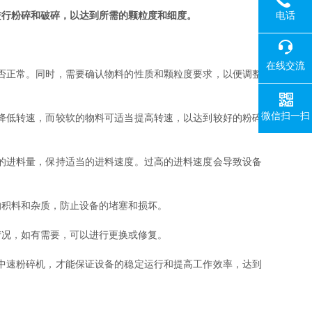
电话
进行粉碎和破碎，以达到所需的颗粒度和细度。
在线交流
否正常。同时，需要确认物料的性质和颗粒度要求，以便调整
微信扫一扫
降低转速，而较软的物料可适当提高转速，以达到较好的粉碎
的进料量，保持适当的进料速度。过高的进料速度会导致设备
积料和杂质，防止设备的堵塞和损坏。
况，如有需要，可以进行更换或修复。
中速粉碎机，才能保证设备的稳定运行和提高工作效率，达到