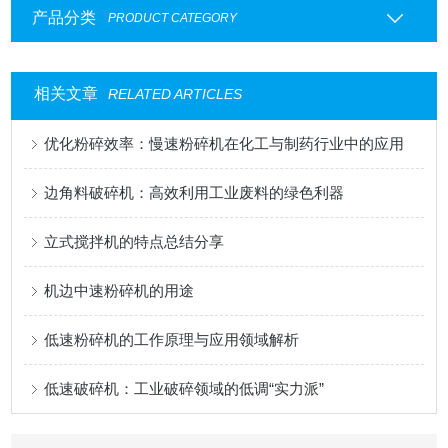
产品分类
PRODUCT CATEGORY
相关文章
RELATED ARTICLES
优化粉碎效率：慢速粉碎机在化工与制药行业中的应用
边角料破碎机：高效利用工业废料的绿色利器
立式搅拌机的特点总结分享
机边中速粉碎机的用途
低速粉碎机的工作原理与应用领域解析
低速破碎机：工业破碎领域的低调“实力派”