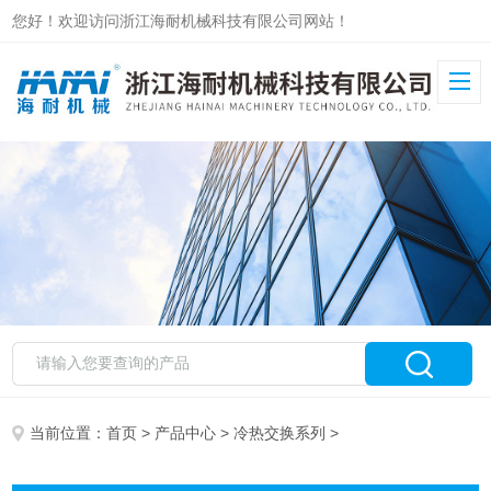
您好！欢迎访问浙江海耐机械科技有限公司网站！
当前位置：
首页
>
产品中心
>
冷热交换系列
>