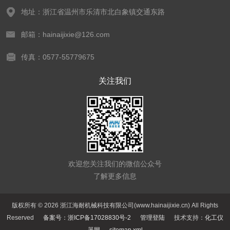
地址：浙江省温州市乐清市北白象镇交通东路
邮箱：hainaijixie@126.com
传真：0577-55779675
关注我们
欢迎您关注我们的微信公众号
了解更多信息
版权所有 © 2026 浙江海耐机械科技有限公司(www.hainaijixie.cn) All Rights
Reserved
备案号：浙ICP备17028830号-2
管理登陆
技术支持：
化工仪