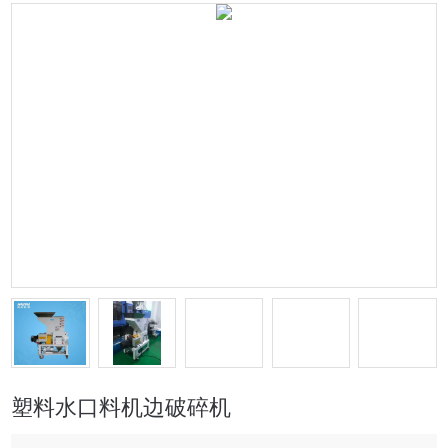
塑料水口料机边破碎机