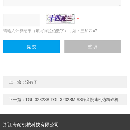
请输入计算结果（填写阿拉伯数字），如：三加四=7
上一篇：没有了
下一篇：
TGL-3232SB TGL-3232SM SS静音慢速机边粉碎机
浙江海耐机械科技有限公司