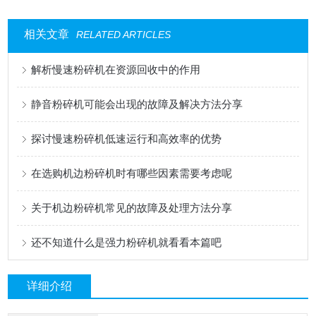
相关文章
RELATED ARTICLES
解析慢速粉碎机在资源回收中的作用
静音粉碎机可能会出现的故障及解决方法分享
探讨慢速粉碎机低速运行和高效率的优势
在选购机边粉碎机时有哪些因素需要考虑呢
关于机边粉碎机常见的故障及处理方法分享
还不知道什么是强力粉碎机就看看本篇吧
详细介绍