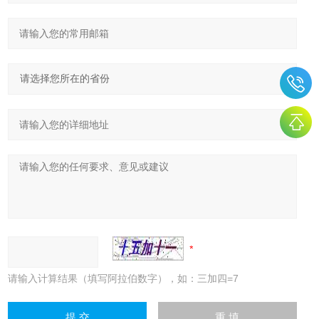
请输入计算结果（填写阿拉伯数字），如：三加四=7