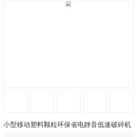
小型移动塑料颗粒环保省电静音低速破碎机