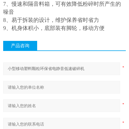
7
、慢速和隔音料箱，可有效降低粉碎时所产生的
噪音
8
、易于拆装的设计，维护保养省时省力
9
、机身体积小，底部装有脚轮，移动方便
产品咨询