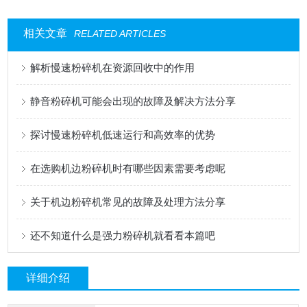
相关文章
RELATED ARTICLES
解析慢速粉碎机在资源回收中的作用
静音粉碎机可能会出现的故障及解决方法分享
探讨慢速粉碎机低速运行和高效率的优势
在选购机边粉碎机时有哪些因素需要考虑呢
关于机边粉碎机常见的故障及处理方法分享
还不知道什么是强力粉碎机就看看本篇吧
详细介绍