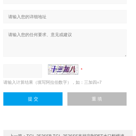
请输入计算结果（填写阿拉伯数字），如：三加四=7