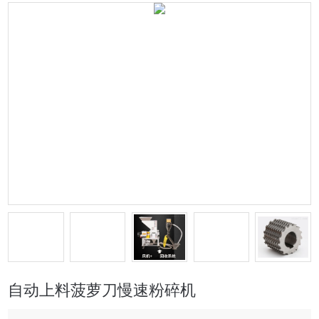
自动上料菠萝刀慢速粉碎机