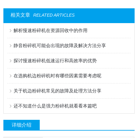
相关文章
RELATED ARTICLES
解析慢速粉碎机在资源回收中的作用
静音粉碎机可能会出现的故障及解决方法分享
探讨慢速粉碎机低速运行和高效率的优势
在选购机边粉碎机时有哪些因素需要考虑呢
关于机边粉碎机常见的故障及处理方法分享
还不知道什么是强力粉碎机就看看本篇吧
详细介绍